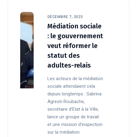
DÉCEMBRE 7, 2023
Médiation sociale
: le gouvernement
veut réformer le
statut des
adultes-relais
Les acteurs de la médiation
sociale attendaient cela
depuis longtemps : Sabrina
Agresti-Roubache,
secrétaire d’Etat à la Ville,
lance un groupe de travail
et une mission d’inspection
sur la médiation