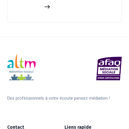
Des professionnels à votre écoute pensez médiation !
Contact
Liens rapide