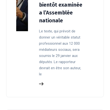
bientôt examinée
a l’Assemblée
nationale
Le texte, qui prévoit de
donner un véritable statut
professionnel aux 12 000
médiateurs sociaux, sera
soumis le 29 janvier aux
députés. Le rapporteur
devrait en être son auteur,
le